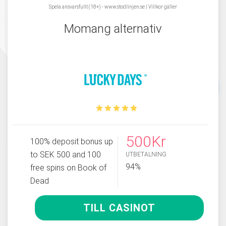
Spela ansvarsfullt (18+) - www.stodlinjen.se | Villkor gäller
Momang alternativ
500Kr
100% deposit bonus up
to SEK 500 and 100
UTBETALNING
94%
free spins on Book of
Dead
TILL CASINOT