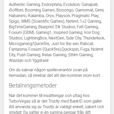
Authentic Gaming, Endorphina, Evolution, Ganapati,
iSoftbet, Booming Games, Booongo, Gamomat, Genii,
Habanero, Kalamba, Oryx, Playson, Pragmatic Play,
Spigo, WMS (Scientific Games), Netent, 1×2 Gaming,
BigTimeGaming, Blueprint, Elk Studios, Felt Gaming,
Foxium (GDM), Gaming1, Inspired Gaming, Iron Dog
Studios, LightningBox, NextGen, Side City, Thunderkick,
Microgaming/Quickfire, Just for the win, Rabcat,
Fantasma, Foxium (Quickfire),Quickspin, Fuga, Nolimit
City, Push Gaming, Relax Gaming, Sthlm Gaming,
Wazdan och Yggdrasil.
Om du saknar någon spelleverantör ovan på
hemsidan, så innebär det att den kommer inom kort.
Betalningsmetoder
När det kommer till insättningar och uttag hos
TurboVegas så är det Trustly med BankID som gäller.
Att använda sig av Trustly är väldigt enkelt, säkert och
smidigt. Du sätter in en summa pengar från ditt