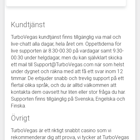
Kundtjänst
TurboVegas kundtjänst finns tillgänglig via mail och
live-chatt alla dagar, hela året om. Öppettiderna för
live supporten är 8.30-00.30 på vardagar samt 9.30-
00.30 under helgdagar, men du kan självklart skicka
ett mail till
Support@TurboVegas.com
när som helst
under dygnet och räkna med att få ett svar inom 12
timmar. De erbjuder snabb och trevlig support på ett
flertal olika språk, och du är alltid välkommen att
kontakta dem oavsett hur liten eller stor fråga du har.
Supporten finns tillgänglig på Svenska, Engelska och
Finska.
Övrigt
TurboVegas är ett riktigt snabbt casino som vi
rekommenderar dig att prova, vi tycker at TurboVegas