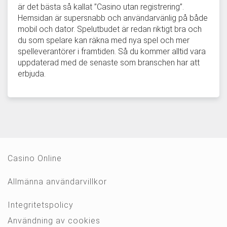
är det bästa så kallat ”Casino utan registrering”.
Hemsidan är supersnabb och användarvänlig på både
mobil och dator. Spelutbudet är redan riktigt bra och
du som spelare kan räkna med nya spel och mer
spelleverantörer i framtiden. Så du kommer alltid vara
uppdaterad med de senaste som branschen har att
erbjuda.
Casino Online
Allmänna användarvillkor
Integritetspolicy
Användning av cookies