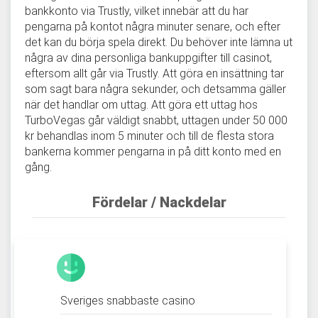
bankkonto via Trustly, vilket innebär att du har
pengarna på kontot några minuter senare, och efter
det kan du börja spela direkt. Du behöver inte lämna ut
några av dina personliga bankuppgifter till casinot,
eftersom allt går via Trustly. Att göra en insättning tar
som sagt bara några sekunder, och detsamma gäller
när det handlar om uttag. Att göra ett uttag hos
TurboVegas går väldigt snabbt, uttagen under 50 000
kr behandlas inom 5 minuter och till de flesta stora
bankerna kommer pengarna in på ditt konto med en
gång.
Fördelar / Nackdelar
Sveriges snabbaste casino