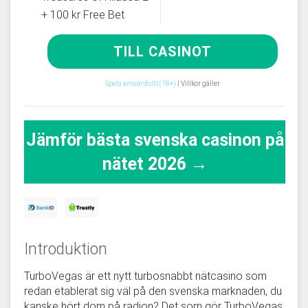
+ 100 kr Free Bet
TILL CASINOT
Spela ansvarsfullt (18+)
| Villkor gäller
Jämför bästa svenska casinon på
nätet 2026 →
Introduktion
TurboVegas är ett nytt turbosnabbt nätcasino som
redan etablerat sig väl på den svenska marknaden, du
kanske hört dom på radion? Det som gör TurboVegas