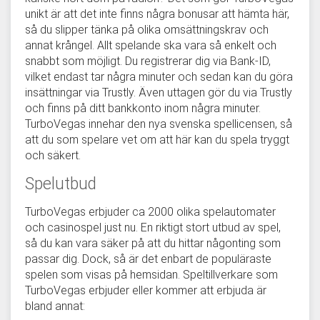
unikt är att det inte finns några bonusar att hämta här,
så du slipper tänka på olika omsättningskrav och
annat krångel. Allt spelande ska vara så enkelt och
snabbt som möjligt. Du registrerar dig via Bank-ID,
vilket endast tar några minuter och sedan kan du göra
insättningar via Trustly. Även uttagen gör du via Trustly
och finns på ditt bankkonto inom några minuter.
TurboVegas innehar den nya svenska spellicensen, så
att du som spelare vet om att här kan du spela tryggt
och säkert.
Spelutbud
TurboVegas erbjuder ca 2000 olika spelautomater
och casinospel just nu. En riktigt stort utbud av spel,
så du kan vara säker på att du hittar någonting som
passar dig. Dock, så är det enbart de populäraste
spelen som visas på hemsidan. Speltillverkare som
TurboVegas erbjuder eller kommer att erbjuda är
bland annat: