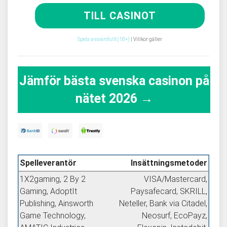
TILL CASINOT
Spela ansvarsfullt (18+)
| Villkor gäller
Jämför bästa svenska casinon på
nätet 2026 →
Insättningsmetoder
VISA/Mastercard,
Paysafecard, SKRILL,
Neteller, Bank via Citadel,
Neosurf, EcoPayz,