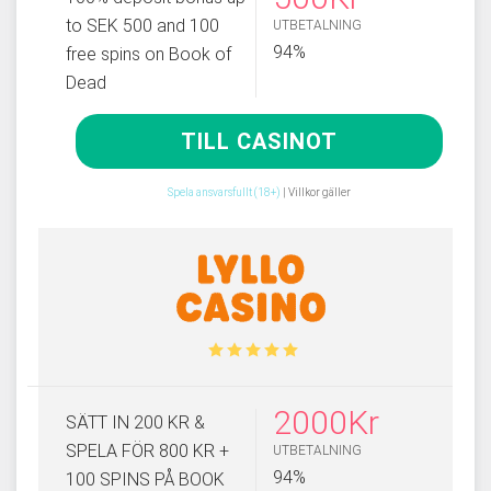
to SEK 500 and 100
UTBETALNING
94%
free spins on Book of
Dead
TILL CASINOT
Spela ansvarsfullt (18+)
| Villkor gäller
2000Kr
SÄTT IN 200 KR &
SPELA FÖR 800 KR +
UTBETALNING
94%
100 SPINS PÅ BOOK