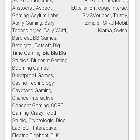
Flexepin, Instadebit,
EUteller, Entropay, Interac,
SMSVoucher, Trustly,
Zimpler, SIRU Mobil,
Klarna, Swish.