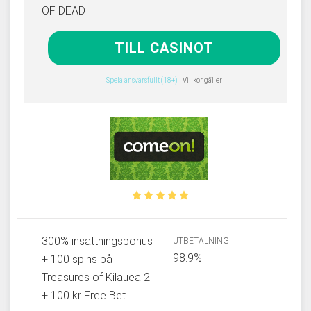
OF DEAD
TILL CASINOT
Spela ansvarsfullt (18+)
| Villkor gäller
300% insättningsbonus
UTBETALNING
98.9%
+ 100 spins på
Treasures of Kilauea 2
+ 100 kr Free Bet