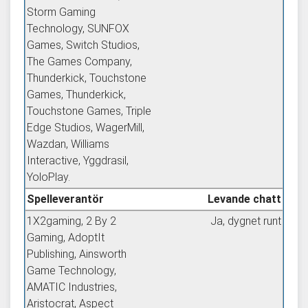
Levande chatt
Ja, dygnet runt