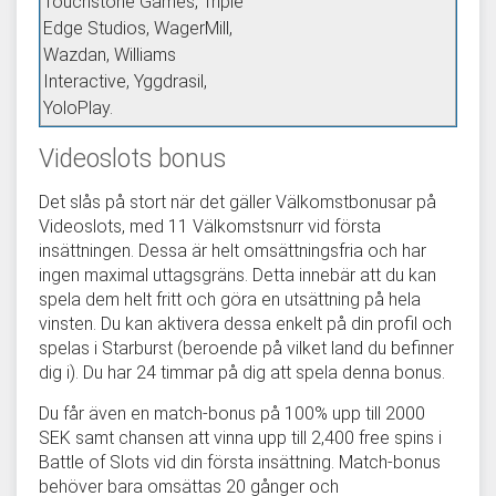
Videoslots bonus
Det slås på stort när det gäller Välkomstbonusar på
Videoslots, med 11 Välkomstsnurr vid första
insättningen. Dessa är helt omsättningsfria och har
ingen maximal uttagsgräns. Detta innebär att du kan
spela dem helt fritt och göra en utsättning på hela
vinsten. Du kan aktivera dessa enkelt på din profil och
spelas i Starburst (beroende på vilket land du befinner
dig i). Du har 24 timmar på dig att spela denna bonus.
Du får även en match-bonus på 100% upp till 2000
SEK samt chansen att vinna upp till 2,400 free spins i
Battle of Slots vid din första insättning. Match-bonus
behöver bara omsättas 20 gånger och