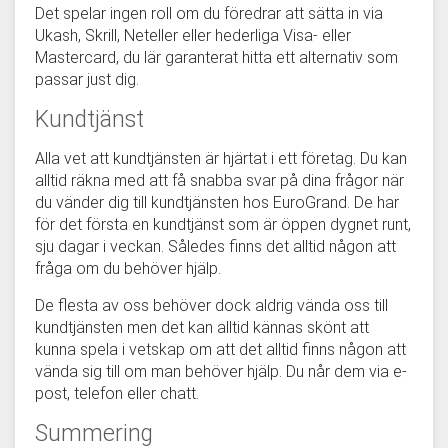
Det spelar ingen roll om du föredrar att sätta in via
Ukash, Skrill, Neteller eller hederliga Visa- eller
Mastercard, du lär garanterat hitta ett alternativ som
passar just dig.
Kundtjänst
Alla vet att kundtjänsten är hjärtat i ett företag. Du kan
alltid räkna med att få snabba svar på dina frågor när
du vänder dig till kundtjänsten hos EuroGrand. De har
för det första en kundtjänst som är öppen dygnet runt,
sju dagar i veckan. Således finns det alltid någon att
fråga om du behöver hjälp.
De flesta av oss behöver dock aldrig vända oss till
kundtjänsten men det kan alltid kännas skönt att
kunna spela i vetskap om att det alltid finns någon att
vända sig till om man behöver hjälp. Du når dem via e-
post, telefon eller chatt.
Summering