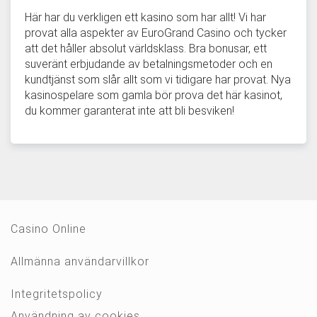
Här har du verkligen ett kasino som har allt! Vi har
provat alla aspekter av EuroGrand Casino och tycker
att det håller absolut världsklass. Bra bonusar, ett
suveränt erbjudande av betalningsmetoder och en
kundtjänst som slår allt som vi tidigare har provat. Nya
kasinospelare som gamla bör prova det här kasinot,
du kommer garanterat inte att bli besviken!
Casino Online
Allmänna användarvillkor
Integritetspolicy
Användning av cookies