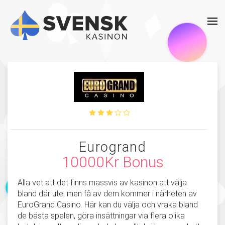
Eurogrand
10000Kr Bonus
Alla vet att det finns massvis av kasinon att välja
bland där ute, men få av dem kommer i närheten av
EuroGrand Casino. Här kan du välja och vraka bland
de bästa spelen, göra insättningar via flera olika