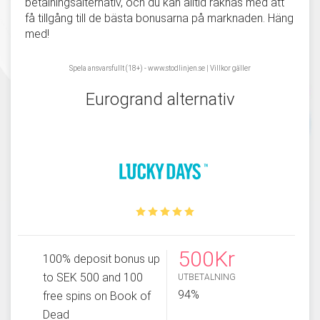
betalningsalternativ, och du kan alltid räknas med att
få tillgång till de bästa bonusarna på marknaden. Häng
med!
Spela ansvarsfullt (18+) - www.stodlinjen.se | Villkor gäller
Eurogrand alternativ
500Kr
100% deposit bonus up
to SEK 500 and 100
UTBETALNING
94%
free spins on Book of
Dead