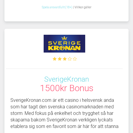
Spela ansvarsfullt (18+)
| Villkor gäller
SverigeKronan
1500kr Bonus
SverigeKronan.com är ett casino i helsvensk anda
som har tagit den svenska casinomarknaden med
storm. Med fokus på enkelhet och trygghet så har
skaparna bakom SverigeKronan verkligen lyckats
etablera sig som en favorit som är här för att stanna.