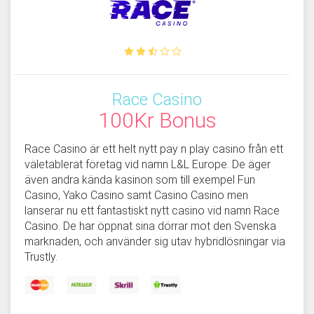
Race Casino
100Kr Bonus
Race Casino är ett helt nytt pay n play casino från ett
väletablerat företag vid namn L&L Europe. De äger
även andra kända kasinon som till exempel Fun
Casino, Yako Casino samt Casino Casino men
lanserar nu ett fantastiskt nytt casino vid namn Race
Casino. De har öppnat sina dörrar mot den Svenska
marknaden, och använder sig utav hybridlösningar via
Trustly.