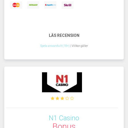
LÄS RECENSION
Spela ansvarsfullt (18+)
| Villkor gäller
N1 Casino
Bonus