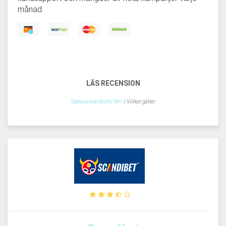
månad.
LÄS RECENSION
Spela ansvarsfullt (18+)
| Villkor gäller