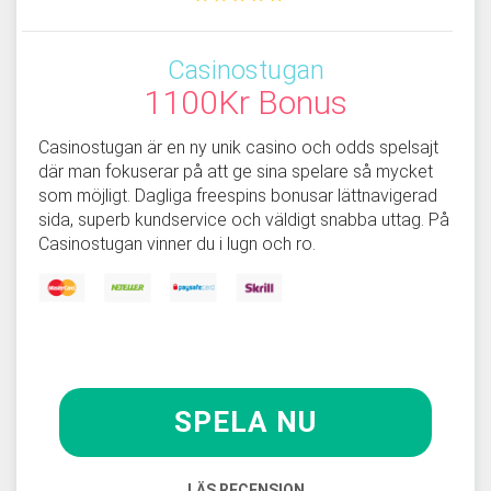
Casinostugan
1100Kr Bonus
Casinostugan är en ny unik casino och odds spelsajt
där man fokuserar på att ge sina spelare så mycket
som möjligt. Dagliga freespins bonusar lättnavigerad
sida, superb kundservice och väldigt snabba uttag. På
Casinostugan vinner du i lugn och ro.
SPELA NU
LÄS RECENSION