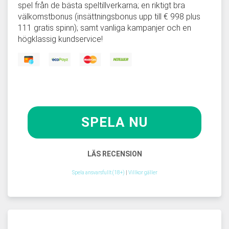
spel från de bästa speltillverkarna; en riktigt bra
välkomstbonus (insättningsbonus upp till € 998 plus
111 gratis spinn); samt vanliga kampanjer och en
högklassig kundservice!
SPELA NU
LÄS RECENSION
Spela ansvarsfullt (18+)
|
Villkor gäller