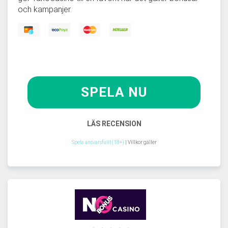
och kampanjer.
SPELA NU
LÄS RECENSION
Spela ansvarsfullt (18+)
| Villkor gäller