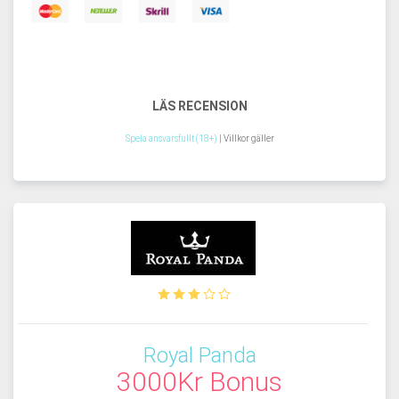
LÄS RECENSION
Spela ansvarsfullt (18+)
| Villkor gäller
Royal Panda
3000Kr Bonus