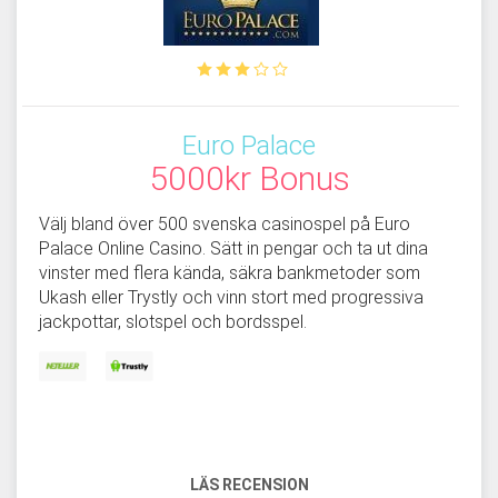
Euro Palace
5000kr Bonus
Välj bland över 500 svenska casinospel på Euro
Palace Online Casino. Sätt in pengar och ta ut dina
vinster med flera kända, säkra bankmetoder som
Ukash eller Trystly och vinn stort med progressiva
jackpottar, slotspel och bordsspel.
LÄS RECENSION