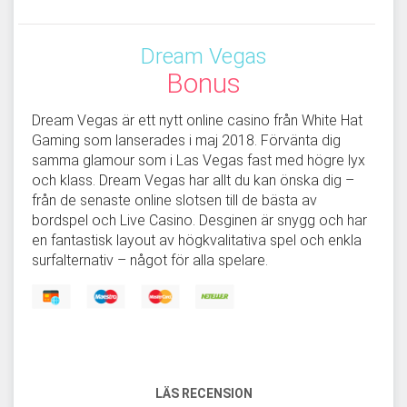
Dream Vegas
Bonus
Dream Vegas är ett nytt online casino från White Hat
Gaming som lanserades i maj 2018. Förvänta dig
samma glamour som i Las Vegas fast med högre lyx
och klass. Dream Vegas har allt du kan önska dig –
från de senaste online slotsen till de bästa av
bordspel och Live Casino. Desginen är snygg och har
en fantastisk layout av högkvalitativa spel och enkla
surfalternativ – något för alla spelare.
LÄS RECENSION