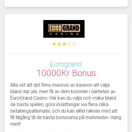
Eurogrand
10000Kr Bonus
Alla vet att det finns massvis av kasinon att välja
bland där ute, men få av dem kommer i närheten av
EuroGrand Casino. Här kan du välja och vraka bland
de bästa spelen, göra insättningar via flera olika
betalningsalternativ, och du kan alltid räknas med att
få tillgång till de bästa bonusarna på marknaden. Häng
med!