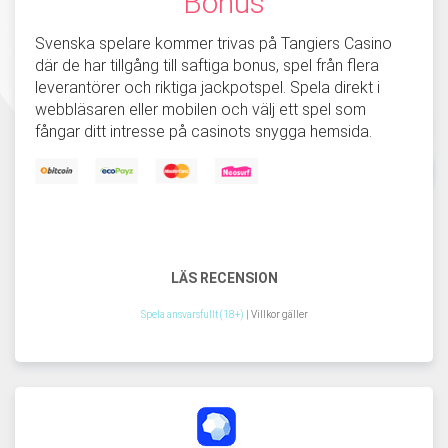
Bonus
Svenska spelare kommer trivas på Tangiers Casino
där de har tillgång till saftiga bonus, spel från flera
leverantörer och riktiga jackpotspel. Spela direkt i
webbläsaren eller mobilen och välj ett spel som
fångar ditt intresse på casinots snygga hemsida.
LÄS RECENSION
Spela ansvarsfullt (18+)
| Villkor gäller