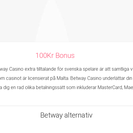
100Kr Bonus
y Casino extra tilltalande för svenska spelare är att samtliga vi
som casinot är licensierat på Malta. Betway Casino underlättar di
a dig en rad olika betalningssätt som inkluderar MasterCard, Ma
Betway alternativ