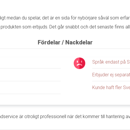
oligt medan du spelar, det är en sida för nybörjare såväl som erfa
produkten som erbjuds. Det går snabbt och det senaste finns alltid
Fördelar / Nackdelar
Språk endast på 
Erbjuder ej separa
Kunde haft fler Sv
service är otroligt professionell när det kommer till hantering 