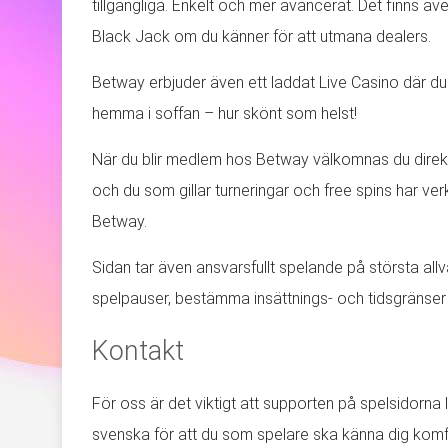
tillgängliga. Enkelt och mer avancerat. Det finns äv
Black Jack om du känner för att utmana dealers.
Betway erbjuder även ett laddat Live Casino där du 
hemma i soffan – hur skönt som helst!
När du blir medlem hos Betway välkomnas du direkt
och du som gillar turneringar och free spins har ver
Betway.
Sidan tar även ansvarsfullt spelande på största allv
spelpauser, bestämma insättnings- och tidsgränser s
Kontakt
För oss är det viktigt att supporten på spelsidorn
svenska för att du som spelare ska känna dig komfo