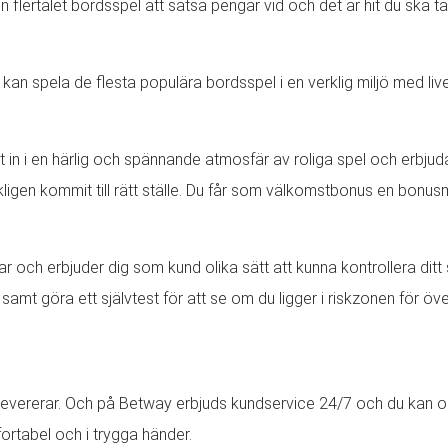
en flertalet bordsspel att satsa pengar vid och det är hit du ska t
kan spela de flesta populära bordsspel i en verklig miljö med live
 in i en härlig och spännande atmosfär av roliga spel och erbj
kligen kommit till rätt ställe. Du får som välkomstbonus en bonusm
ar och erbjuder dig som kund olika sätt att kunna kontrollera ditt
amt göra ett självtest för att se om du ligger i riskzonen för öv
a levererar. Och på Betway erbjuds kundservice 24/7 och du kan o
rtabel och i trygga händer.