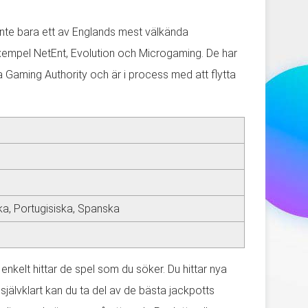
inte bara ett av Englands mest välkända
exempel NetEnt, Evolution och Microgaming. De har
ta Gaming Authority och är i process med att flytta
ka, Portugisiska, Spanska
enkelt hittar de spel som du söker. Du hittar nya
självklart kan du ta del av de bästa jackpotts