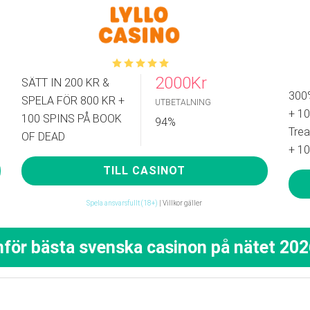
2000Kr
SÄTT IN 200 KR &
300%
SPELA FÖR 800 KR +
UTBETALNING
+ 10
100 SPINS PÅ BOOK
94%
Trea
OF DEAD
+ 10
TILL CASINOT
Spela ansvarsfullt (18+)
| Villkor gäller
för bästa svenska casinon på nätet 20