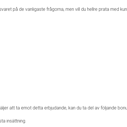
 svaret på de vanligaste frågorna, men vill du hellre prata med kun
äljer att ta emot detta erbjudande, kan du ta del av följande bonus
ta insättning.