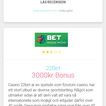
LÄS RECENSION
Spela ansvarsfullt (18+)
| Villkor gäller
22Bet
3000kr Bonus
Casino 22bet är en spelsite som förutom casino, har
ett stort utbud av diverse sportsbetting. Något som
utmärker sidan är att dem valt att vara så
internationella som möjligt och erbjuder därför över
40 språk. Dessutom omfattar sidan spel från över 40