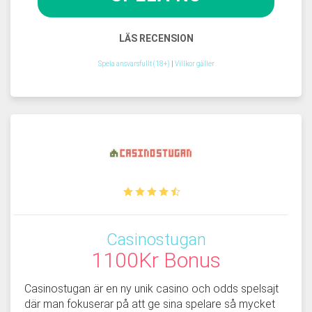
LÄS RECENSION
Spela ansvarsfullt (18+)
|
Villkor gäller
Casinostugan
1100Kr Bonus
Casinostugan är en ny unik casino och odds spelsajt
där man fokuserar på att ge sina spelare så mycket