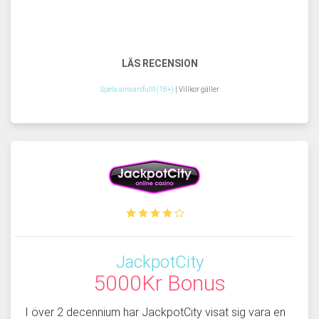
LÄS RECENSION
Spela ansvarsfullt (18+)
| Villkor gäller
JackpotCity
5000Kr Bonus
I över 2 decennium har JackpotCity visat sig vara en