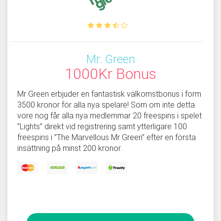
Mr. Green
1000Kr Bonus
Mr Green erbjuder en fantastisk välkomstbonus i form
3500 kronor för alla nya spelare! Som om inte detta
vore nog får alla nya medlemmar 20 freespins i spelet
”Lights” direkt vid registrering samt ytterligare 100
freespins i ”The Marvellous Mr Green” efter en första
insättning på minst 200 kronor.