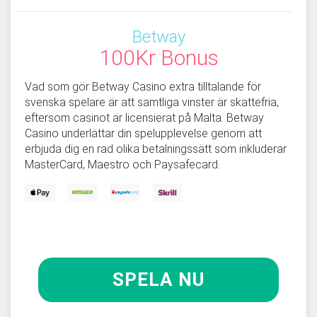
Betway
100Kr Bonus
Vad som gör Betway Casino extra tilltalande för
svenska spelare är att samtliga vinster är skattefria,
eftersom casinot är licensierat på Malta. Betway
Casino underlättar din spelupplevelse genom att
erbjuda dig en rad olika betalningssätt som inkluderar
MasterCard, Maestro och Paysafecard.
SPELA NU