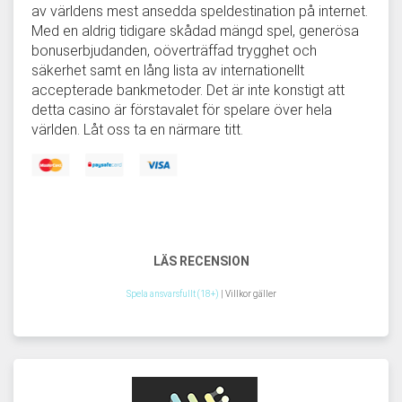
av världens mest ansedda speldestination på internet.
Med en aldrig tidigare skådad mängd spel, generösa
bonuserbjudanden, oöverträffad trygghet och
säkerhet samt en lång lista av internationellt
accepterade bankmetoder. Det är inte konstigt att
detta casino är förstavalet för spelare över hela
världen. Låt oss ta en närmare titt.
LÄS RECENSION
Spela ansvarsfullt (18+)
| Villkor gäller