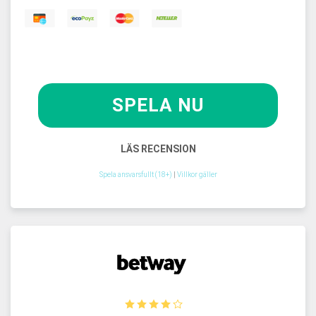
SPELA NU
LÄS RECENSION
Spela ansvarsfullt (18+)
|
Villkor gäller