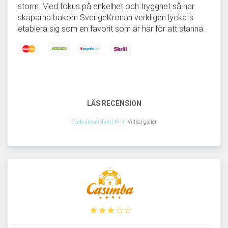
storm. Med fokus på enkelhet och trygghet så har
skaparna bakom SverigeKronan verkligen lyckats
etablera sig som en favorit som är här för att stanna.
LÄS RECENSION
Spela ansvarsfullt (18+)
| Villkor gäller