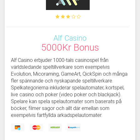
Alf Casino
5000Kr Bonus
Alf Casino erbjuder 1000-tals casinospel från
världsledande speltillverkare som exempelvis
Evolution, Micoraming, GameArt, QickSpin och många
fler spännande och nyskapande speltillverkare.
Spelkategorierna inkluderar spelautomater, kortspel,
live casino och poker (video poker och blackjack).
Spelare kan spela spelautomater som baserats på
böcker, filmer sagor och allt där emellan som
exempelvis fartfyllda arkadspelautomater.