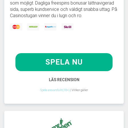
som möjligt. Dagliga freespins bonusar lättnavigerad
sida, superb kundservice och väldigt snabba uttag. På
Casinostugan vinner du i lugn och ro.
SPELA NU
LÄS RECENSION
Spela ansvarsfullt (18+)
| Villkor gäller