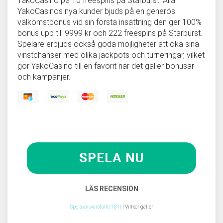
YakoCasino på 10 freespins på Starburst. Alla
YakoCasinos nya kunder bjuds på en generös
välkomstbonus vid sin första insättning den ger 100%
bonus upp till 9999 kr och 222 freespins på Starburst.
Spelare erbjuds också goda möjligheter att öka sina
vinstchanser med olika jackpots och turneringar, vilket
gör YakoCasino till en favorit när det gäller bonusar
och kampanjer.
SPELA NU
LÄS RECENSION
Spela ansvarsfullt (18+)
| Villkor gäller