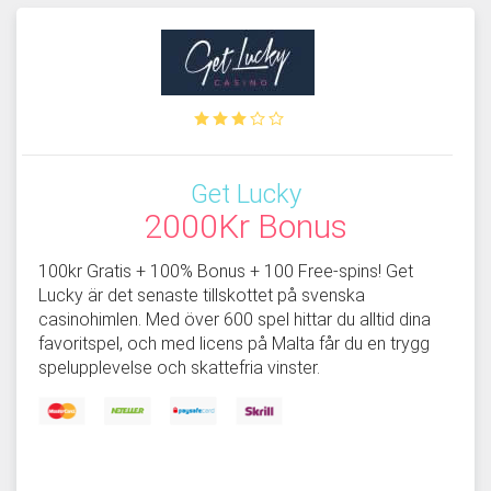
Get Lucky
2000Kr Bonus
100kr Gratis + 100% Bonus + 100 Free-spins! Get
Lucky är det senaste tillskottet på svenska
casinohimlen. Med över 600 spel hittar du alltid dina
favoritspel, och med licens på Malta får du en trygg
spelupplevelse och skattefria vinster.