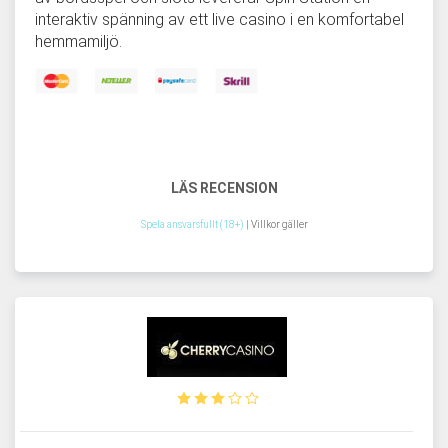
interaktiv spänning av ett live casino i en komfortabel
hemmamiljö.
LÄS RECENSION
Spela ansvarsfullt (18+)
| Villkor gäller