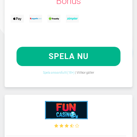
Bonus
SPELA NU
Spela ansvarsfullt (18+)
| Villkor gäller