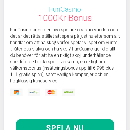
FunCasino
1000Kr Bonus
FunCasino är en den nya spelare i casino världen och
det är det rätta stället att spela på just nu eftersom allt
handlar om att ha skoj! varför spelar vi spel om vi inte
tillåter oss själva och ha skoj? FunCasino ger dig allt
du behöver för att ha en riktigt skoj: underhållande
spel från de bästa speltillverkarna; en riktigt bra
välkomstbonus (insättningsbonus upp till € 998 plus
111 gratis spinn); samt vanliga kampanjer och en
högklassig kundservice!
SPELA NU