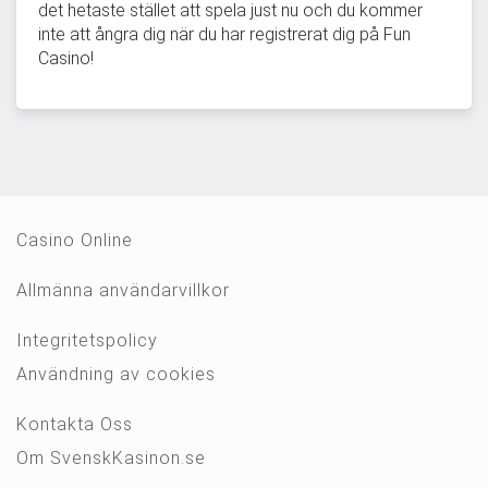
det hetaste stället att spela just nu och du kommer
inte att ångra dig när du har registrerat dig på Fun
Casino!
Casino Online
Allmänna användarvillkor
Integritetspolicy
Användning av cookies
Kontakta Oss
Om SvenskKasinon.se