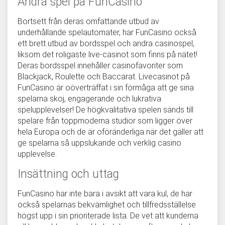
Andra spel på FunCasino
Bortsett från deras omfattande utbud av
underhållande spelautomater, har FunCasino också
ett brett utbud av bordsspel och andra casinospel,
liksom det roligaste live-casinot som finns på nätet!
Deras bordsspel innehåller casinofavoriter som
Blackjack, Roulette och Baccarat. Livecasinot på
FunCasino är oöverträffat i sin förmåga att ge sina
spelarna skoj, engagerande och lukrativa
spelupplevelser! De högkvalitativa spelen sänds till
spelare från toppmoderna studior som ligger över
hela Europa och de är oföränderliga när det gäller att
ge spelarna så uppslukande och verklig casino
upplevelse.
Insättning och uttag
FunCasino har inte bara i avsikt att vara kul, de har
också spelarnas bekvämlighet och tillfredsställelse
högst upp i sin prioriterade lista. De vet att kunderna