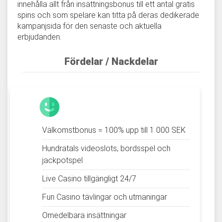
innehålla allt från insättningsbonus till ett antal gratis
spins och som spelare kan titta på deras dedikerade
kampanjsida för den senaste och aktuella
erbjudanden.
Fördelar / Nackdelar
Välkomstbonus = 100% upp till 1 000 SEK
Hundratals videoslots, bordsspel och
jackpotspel
Live Casino tillgängligt 24/7
Fun Casino tävlingar och utmaningar
Omedelbara insättningar