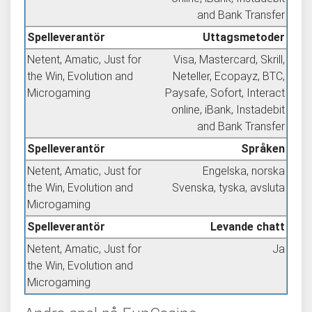
and Bank Transfer
Uttagsmetoder
Visa, Mastercard, Skrill,
Neteller, Ecopayz, BTC,
Paysafe, Sofort, Interact
online, iBank, Instadebit
and Bank Transfer
Språken
Engelska, norska
Svenska, tyska, avsluta
Levande chatt
Ja