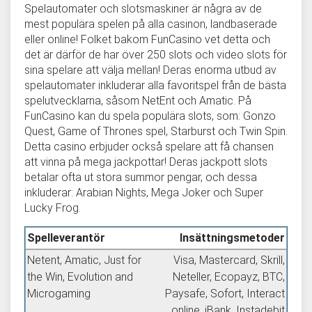
Spelautomater och slotsmaskiner är några av de
mest populära spelen på alla casinon, landbaserade
eller online! Folket bakom FunCasino vet detta och
det är därför de har över 250 slots och video slots för
sina spelare att välja mellan! Deras enorma utbud av
spelautomater inkluderar alla favoritspel från de bästa
spelutvecklarna, såsom NetEnt och Amatic. På
FunCasino kan du spela populära slots, som: Gonzo
Quest, Game of Thrones spel, Starburst och Twin Spin.
Detta casino erbjuder också spelare att få chansen
att vinna på mega jackpottar! Deras jackpott slots
betalar ofta ut stora summor pengar, och dessa
inkluderar: Arabian Nights, Mega Joker och Super
Lucky Frog.
Insättningsmetoder
Visa, Mastercard, Skrill,
Neteller, Ecopayz, BTC,
Paysafe, Sofort, Interact
online, iBank, Instadebit