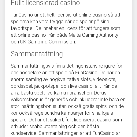
Fullt licensierad casino
FunCasino är ett helt licensierat online casino så att
spelarna kan vara trygga när de spelar på sina
favoritspel. De innehar en licens för att fungera som
ett online casino från både Malta Gaming Authority
och UK Gambling Commission.
Sammanfattning
Sammanfattningsvis finns det ingenstans roligare för
casinospelare än att spela på FunCasino! De har en
enorm samling av högkvalitativa slots, videoslots,
bordsspel, jackpotspel och live casino, allt från de
allra bästa speltillverkarna i branschen. Deras
välkomstbonus är generös och inkluderar inte bara en
stor insättningsbonus utan också gratis spins, och de
kör också regelbundna kampanjer för sina lojala
spelare! Det är ett säkert, fullt licensierat casino som
erbjuder snabb utbetalning och den bästa
kundservice. Sammanfattningen är att FunCasino är