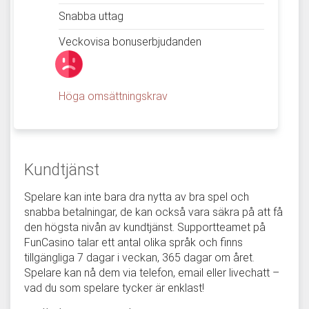
Snabba uttag
Veckovisa bonuserbjudanden
Höga omsättningskrav
Kundtjänst
Spelare kan inte bara dra nytta av bra spel och
snabba betalningar, de kan också vara säkra på att få
den högsta nivån av kundtjänst. Supportteamet på
FunCasino talar ett antal olika språk och finns
tillgängliga 7 dagar i veckan, 365 dagar om året.
Spelare kan nå dem via telefon, email eller livechatt –
vad du som spelare tycker är enklast!