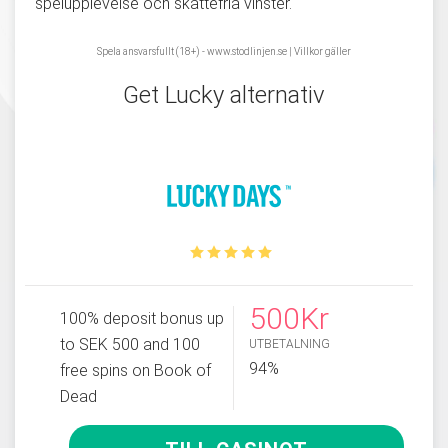
spelupplevelse och skattefria vinster.
Spela ansvarsfullt (18+) - www.stodlinjen.se | Villkor gäller
Get Lucky alternativ
500Kr
100% deposit bonus up
to SEK 500 and 100
UTBETALNING
94%
free spins on Book of
Dead