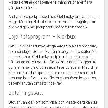
Mega Fortune gör spelare till mångmiljonärer flera
gånger om året.
Andra stora jackpotspel hos Get Lucky är bland annat
Mega Moolah, Hall of Gods och Arabian Nights, som
alla vanligen har jackpotar i mångmiljonklassen.
Lojalitetsprogram – Kickbux
Get Lucky har ett mycket generöst lojalitetsprogram,
som särskiljer Get Lucky från många andra sajter. När
du spelar hos Get Lucky så tjänar du Kickbux-poäng
på nästan allt du gör. Du får Kickbux när du loggar in,
göra en insättning och såklart när du spelar. Med dina
Kickbux kan du köpa massor av olika free-spins och
bonusar hos Get Lucky. Kickbux kan även konverteras
till pengar utan omsättningskrav.
Betalningssätt
Utöver vanliga kort som Visa och Mastercard kan du
göra bankinsättning via Trustly och du kan betala med