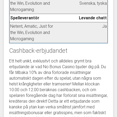
Svenska, tyska
Levande chatt
Ja
Cashback-erbjudandet
Ett helt unikt, exklusitvt och alldeles grymt bra
erbjudande är vad No Bonus Casino bjuder dig på. Du
får tillbaka 10% av dina förlorade insättningar
automatiskt dagen efter du spelat, utan några som
helst krångligheter eller tramserier! Mellan klockan
10.00 och 12.00 beräknas cashbacken, och om
spelaren föregående dag har förlorat sina insättningar,
krediteras den direkt! Detta är ett erbjudande som
kanske på ytan kan verka småtrist jämfört med
insättningsbonusar eller gratisspins, men som faktiskt