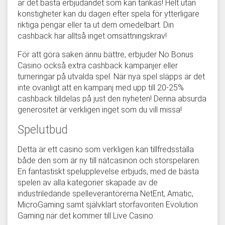
är det bästa erbjudandet som kan tänkas! Helt utan
konstigheter kan du dagen efter spela för ytterligare
riktiga pengar eller ta ut dem omedelbart. Din
cashback har alltså inget omsättningskrav!
För att göra saken ännu bättre, erbjuder No Bonus
Casino också extra cashback kampanjer eller
turneringar på utvalda spel. När nya spel släpps är det
inte ovanligt att en kampanj med upp till 20-25%
cashback tilldelas på just den nyheten! Denna absurda
generositet är verkligen inget som du vill missa!
Spelutbud
Detta är ett casino som verkligen kan tillfredsställa
både den som är ny till nätcasinon och storspelaren.
En fantastiskt spelupplevelse erbjuds, med de bästa
spelen av alla kategorier skapade av de
industriledande spelleverantörerna NetEnt, Amatic,
MicroGaming samt självklart storfavoriten Evolution
Gaming när det kommer till Live Casino.