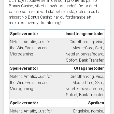
och nöjesupplevelse är det som prioriteras på No
Bonus Casino, vilket är svårt att undgå. Detta är ett
casino som visar vart skåpet ska stå, och om du har
missat No Bonus Casino har du fortfarande ett
makalöst äventyr framför dig!
Insättningsmetoder
Directbanking, Visa,
MasterCard, Skrill,
Neteller, paysafecard,
Sofort, Bank Transfer.
Uttagsmetoder
Directbanking, Visa,
MasterCard, Skrill,
Neteller, paysafecard,
Sofort, Bank Transfer.
Språken
Engelska, norska,