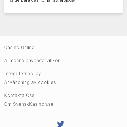
underbara casino har att erbjuda!
Casino Online
Allmänna användarvillkor
Integritetspolicy
Användning av cookies
Kontakta Oss
Om SvenskKasinon.se