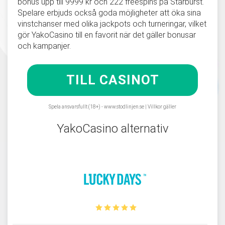
bonus upp till 9999 kr och 222 freespins på Starburst.
Spelare erbjuds också goda möjligheter att öka sina
vinstchanser med olika jackpots och turneringar, vilket
gör YakoCasino till en favorit när det gäller bonusar
och kampanjer.
TILL CASINOT
Spela ansvarsfullt (18+) - www.stodlinjen.se | Villkor gäller
YakoCasino alternativ