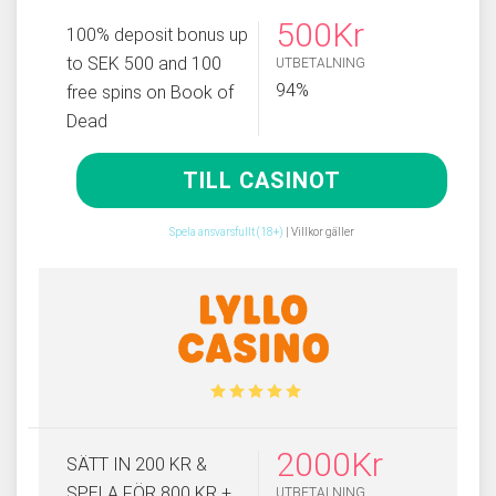
500Kr
100% deposit bonus up
to SEK 500 and 100
UTBETALNING
94%
free spins on Book of
Dead
TILL CASINOT
Spela ansvarsfullt (18+)
| Villkor gäller
2000Kr
SÄTT IN 200 KR &
SPELA FÖR 800 KR +
UTBETALNING