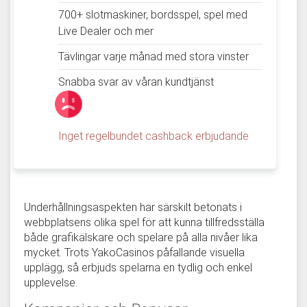
700+ slotmaskiner, bordsspel, spel med
Live Dealer och mer
Tävlingar varje månad med stora vinster
Snabba svar av våran kundtjänst
Inget regelbundet cashback erbjudande
Underhållningsaspekten har särskilt betonats i
webbplatsens olika spel för att kunna tillfredsställa
både grafikälskare och spelare på alla nivåer lika
mycket. Trots YakoCasinos påfallande visuella
upplägg, så erbjuds spelarna en tydlig och enkel
upplevelse.